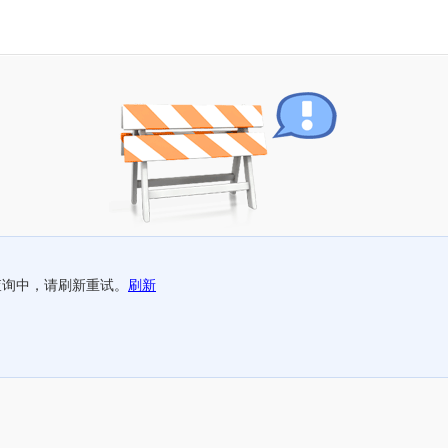
查询中，请刷新重试。
刷新