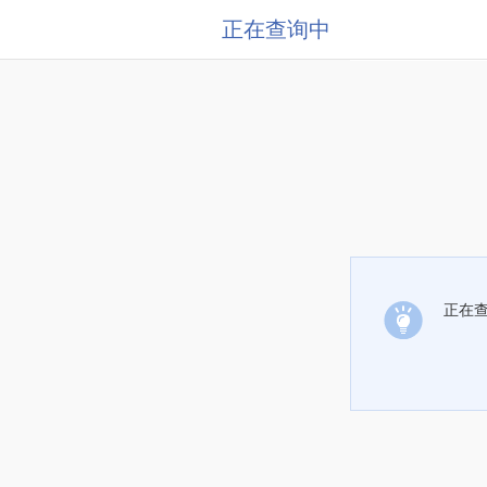
正在查询中
正在